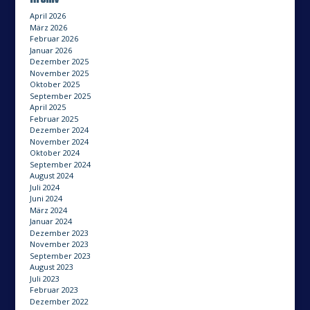
April 2026
März 2026
Februar 2026
Januar 2026
Dezember 2025
November 2025
Oktober 2025
September 2025
April 2025
Februar 2025
Dezember 2024
November 2024
Oktober 2024
September 2024
August 2024
Juli 2024
Juni 2024
März 2024
Januar 2024
Dezember 2023
November 2023
September 2023
August 2023
Juli 2023
Februar 2023
Dezember 2022