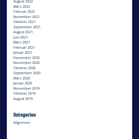
August 2022
März 2022
Februar 2022
November 2021
Oktober 2021
September 2021
August 2021
Juni 2021
März 2021
Februar 2021
Januar 2021
Dezember 2020
November 2020
Oktober 2020
September 2020
März 2020
Januar 2020
November 2019
Oktober 2019
August 2019
Kategorien
Allgemein