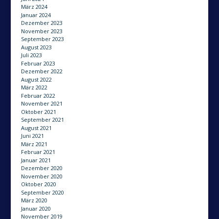
März 2024
Januar 2024
Dezember 2023
November 2023
September 2023
August 2023
Juli 2023
Februar 2023
Dezember 2022
August 2022
März 2022
Februar 2022
November 2021
Oktober 2021
September 2021
August 2021
Juni 2021
März 2021
Februar 2021
Januar 2021
Dezember 2020
November 2020
Oktober 2020
September 2020
März 2020
Januar 2020
November 2019