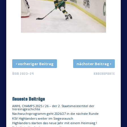
‹
›
vorheriger Beitrag
nächster Beitrag
ÖSM 2023-24
KADERUPDATE
Neueste Beiträge
AWHL CHAMPS 2025 / 26 – der 2. Staatsmeistertitel der
Vereinsgeschichte
Nachwuchsprogramm geht 2026/27 in die nächste Runde
KSV Highlanders weiter im Siegesrausch
Highlanders starten das neue Jahr mit einem Heimsieg !