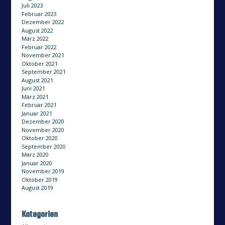
Juli 2023
Februar 2023
Dezember 2022
August 2022
März 2022
Februar 2022
November 2021
Oktober 2021
September 2021
August 2021
Juni 2021
März 2021
Februar 2021
Januar 2021
Dezember 2020
November 2020
Oktober 2020
September 2020
März 2020
Januar 2020
November 2019
Oktober 2019
August 2019
Kategorien