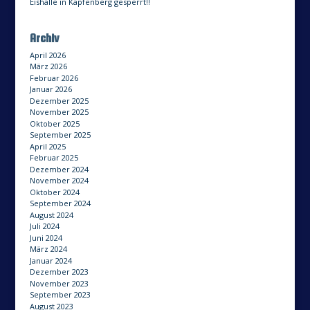
Eishalle in Kapfenberg gesperrt!!
Archiv
April 2026
März 2026
Februar 2026
Januar 2026
Dezember 2025
November 2025
Oktober 2025
September 2025
April 2025
Februar 2025
Dezember 2024
November 2024
Oktober 2024
September 2024
August 2024
Juli 2024
Juni 2024
März 2024
Januar 2024
Dezember 2023
November 2023
September 2023
August 2023