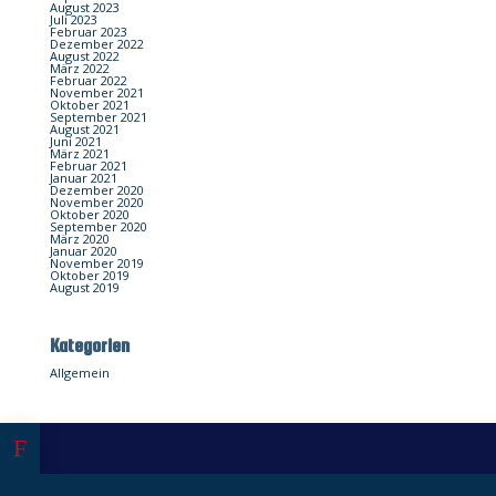
August 2023
Juli 2023
Februar 2023
Dezember 2022
August 2022
März 2022
Februar 2022
November 2021
Oktober 2021
September 2021
August 2021
Juni 2021
März 2021
Februar 2021
Januar 2021
Dezember 2020
November 2020
Oktober 2020
September 2020
März 2020
Januar 2020
November 2019
Oktober 2019
August 2019
Kategorien
Allgemein