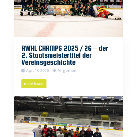
AWHL CHAMPS 2025 / 26 – der
2. Staatsmeistertitel der
Vereinsgeschichte
Apr. 10 2026
Allgemein
mehr lesen