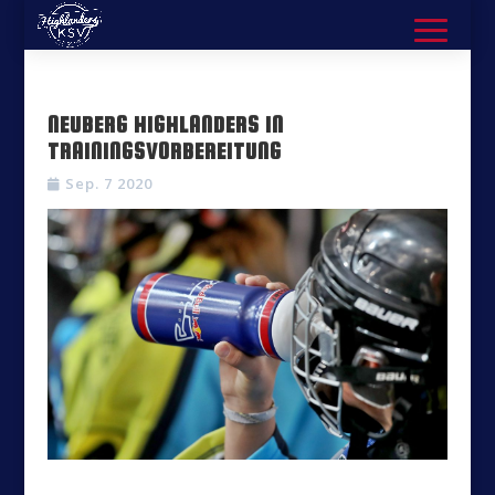
NEUBERG HIGHLANDERS IN
TRAININGSVORBEREITUNG
Sep. 7 2020