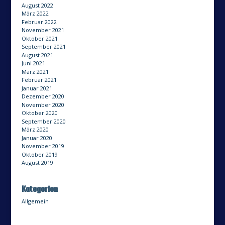
August 2022
März 2022
Februar 2022
November 2021
Oktober 2021
September 2021
August 2021
Juni 2021
März 2021
Februar 2021
Januar 2021
Dezember 2020
November 2020
Oktober 2020
September 2020
März 2020
Januar 2020
November 2019
Oktober 2019
August 2019
Kategorien
Allgemein