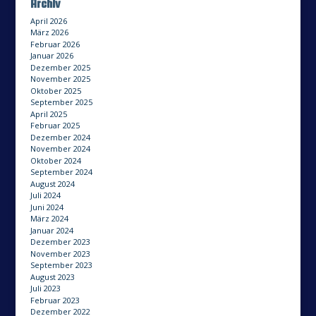
Archiv
April 2026
März 2026
Februar 2026
Januar 2026
Dezember 2025
November 2025
Oktober 2025
September 2025
April 2025
Februar 2025
Dezember 2024
November 2024
Oktober 2024
September 2024
August 2024
Juli 2024
Juni 2024
März 2024
Januar 2024
Dezember 2023
November 2023
September 2023
August 2023
Juli 2023
Februar 2023
Dezember 2022