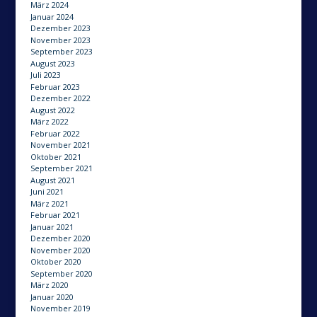
März 2024
Januar 2024
Dezember 2023
November 2023
September 2023
August 2023
Juli 2023
Februar 2023
Dezember 2022
August 2022
März 2022
Februar 2022
November 2021
Oktober 2021
September 2021
August 2021
Juni 2021
März 2021
Februar 2021
Januar 2021
Dezember 2020
November 2020
Oktober 2020
September 2020
März 2020
Januar 2020
November 2019