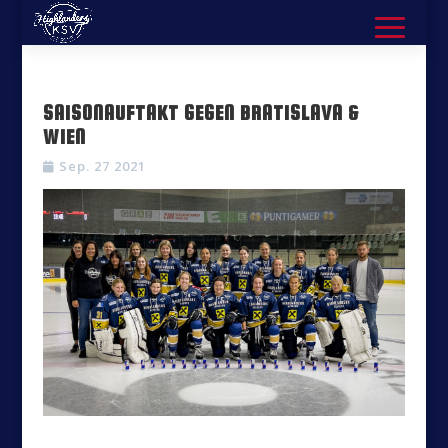
SAISONAUFTAKT GEGEN BRATISLAVA &
WIEN
Sep. 27 2021