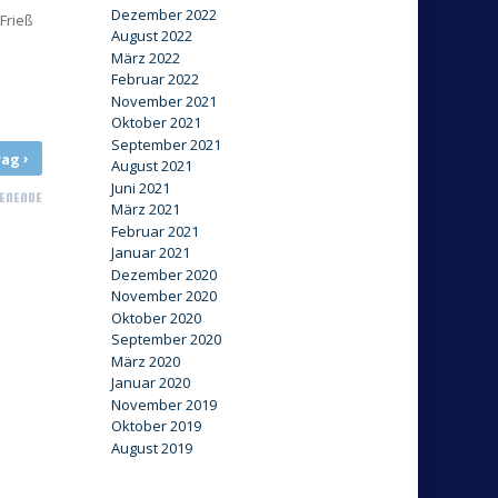
Dezember 2022
Frieß
August 2022
März 2022
Februar 2022
November 2021
Oktober 2021
September 2021
›
rag
August 2021
Juni 2021
ENENDE
März 2021
Februar 2021
Januar 2021
Dezember 2020
November 2020
Oktober 2020
September 2020
März 2020
Januar 2020
November 2019
Oktober 2019
August 2019