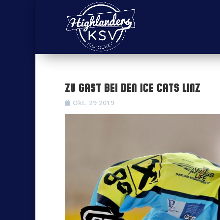
ZU GAST BEI DEN ICE CATS LINZ
Okt. 29 2019