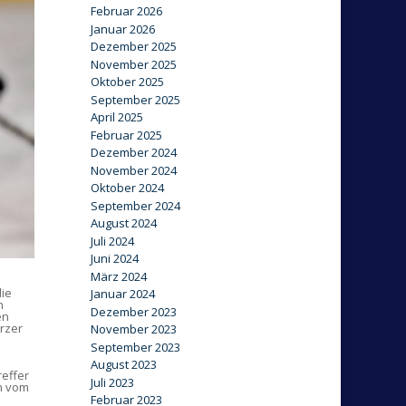
Februar 2026
Januar 2026
Dezember 2025
November 2025
Oktober 2025
September 2025
April 2025
Februar 2025
Dezember 2024
November 2024
Oktober 2024
September 2024
August 2024
Juli 2024
Juni 2024
März 2024
die
Januar 2024
n
Dezember 2023
en
urzer
November 2023
September 2023
August 2023
reffer
Juli 2023
en vom
Februar 2023